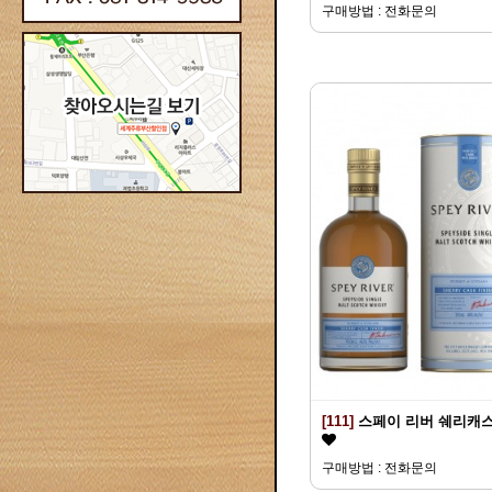
구매방법 : 전화문의
[111]
스페이 리버 쉐리캐
구매방법 : 전화문의