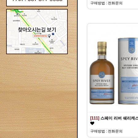
구매방법 : 전화문의
[111]
스페이 리버 쉐리캐
구매방법 : 전화문의