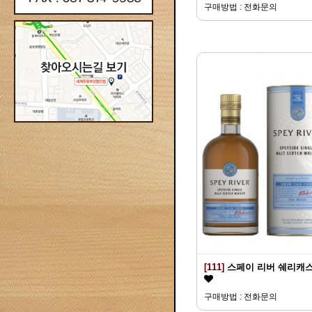
구매방법 : 전화문의
[111]
스페이 리버 쉐리캐
구매방법 : 전화문의