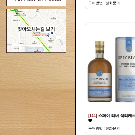
구매방법 : 전화문의
[111]
스페이 리버 쉐리캐
구매방법 : 전화문의