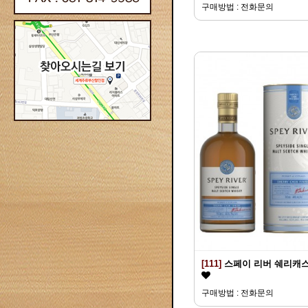
구매방법 : 전화문의
[111]
스페이 리버 쉐리캐
구매방법 : 전화문의