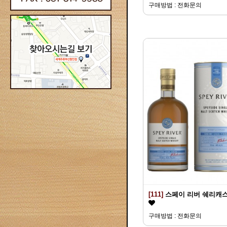
구매방법 : 전화문의
[111]
스페이 리버 쉐리캐
구매방법 : 전화문의