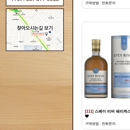
구매방법 : 전화문의
[111]
스페이 리버 쉐리캐
구매방법 : 전화문의