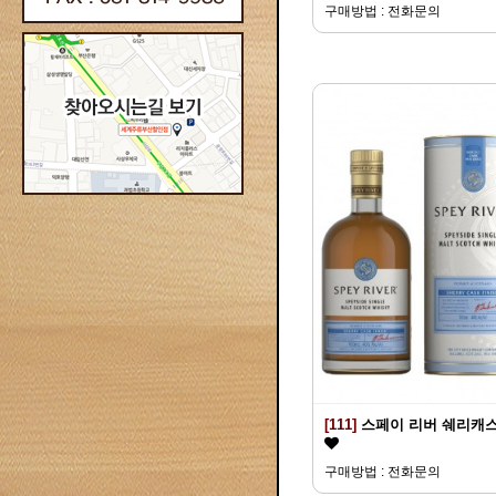
구매방법 : 전화문의
[111]
스페이 리버 쉐리캐
구매방법 : 전화문의