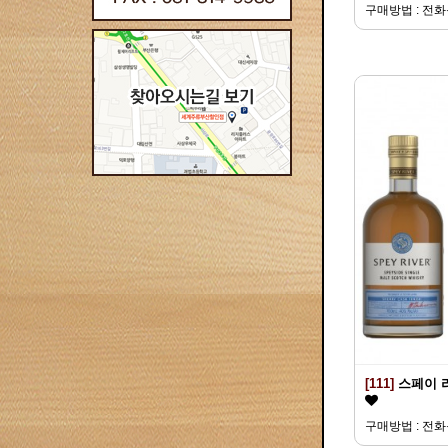
구매방법 : 전
[111]
스페이 
구매방법 : 전