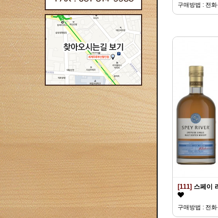
구매방법 : 전
[111]
스페이 
구매방법 : 전