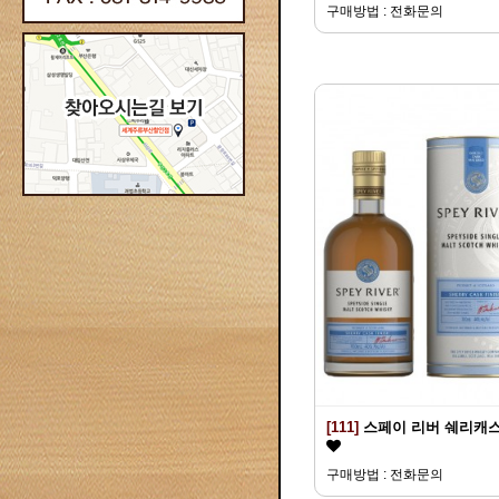
구매방법 : 전화문의
[111]
스페이 리버 쉐리캐
구매방법 : 전화문의